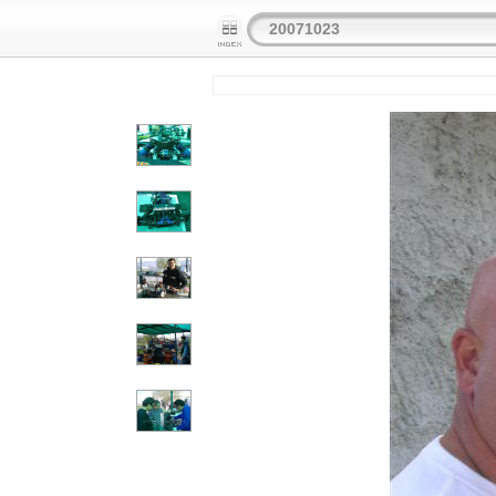
20071023