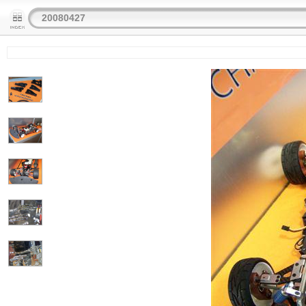
20080427