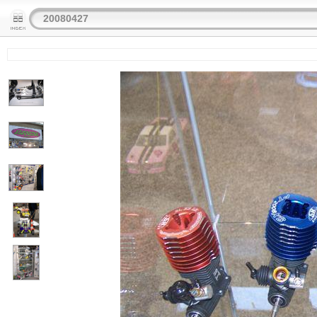
20080427