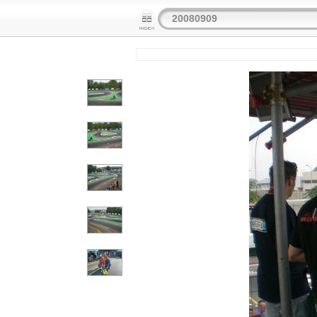
20080909