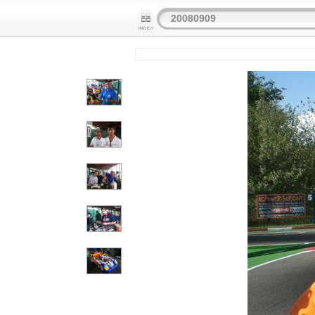
20080909