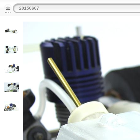
20150607