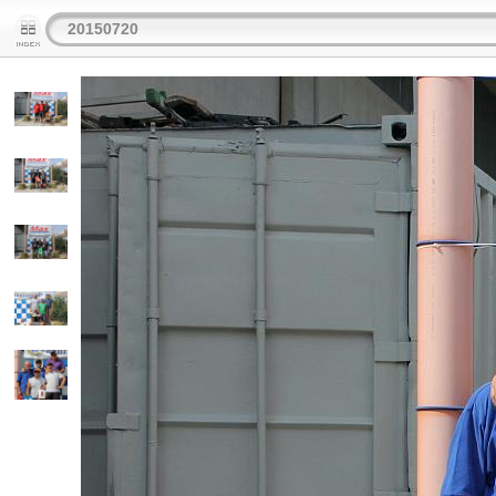
20150720