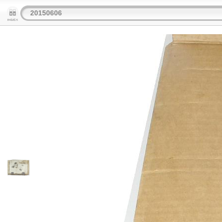
20150606